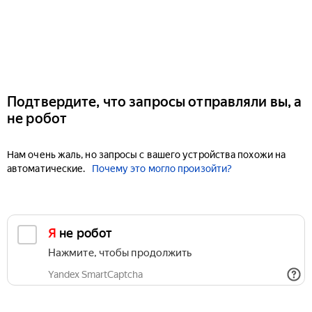
Подтвердите, что запросы отправляли вы, а
не робот
Нам очень жаль, но запросы с вашего устройства похожи на
автоматические.
Почему это могло произойти?
Я не робот
Нажмите, чтобы продолжить
Yandex SmartCaptcha