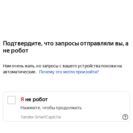
Подтвердите, что запросы отправляли вы, а
не робот
Нам очень жаль, но запросы с вашего устройства похожи на
автоматические.
Почему это могло произойти?
Я не робот
Нажмите, чтобы продолжить
Yandex SmartCaptcha