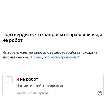
Подтвердите, что запросы отправляли вы, а
не робот
Нам очень жаль, но запросы с вашего устройства похожи на
автоматические.
Почему это могло произойти?
Я не робот
Нажмите, чтобы продолжить
Yandex SmartCaptcha