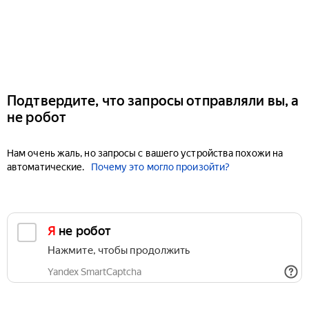
Подтвердите, что запросы отправляли вы, а
не робот
Нам очень жаль, но запросы с вашего устройства похожи на
автоматические.
Почему это могло произойти?
Я не робот
Нажмите, чтобы продолжить
Yandex SmartCaptcha