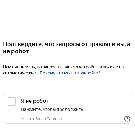
Подтвердите, что запросы отправляли вы, а
не робот
Нам очень жаль, но запросы с вашего устройства похожи на
автоматические.
Почему это могло произойти?
Я не робот
Нажмите, чтобы продолжить
Yandex SmartCaptcha