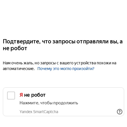
Подтвердите, что запросы отправляли вы, а
не робот
Нам очень жаль, но запросы с вашего устройства похожи на
автоматические.
Почему это могло произойти?
Я не робот
Нажмите, чтобы продолжить
Yandex SmartCaptcha