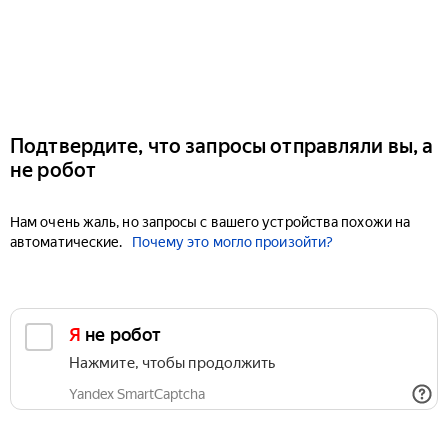
Подтвердите, что запросы отправляли вы, а
не робот
Нам очень жаль, но запросы с вашего устройства похожи на
автоматические.
Почему это могло произойти?
Я не робот
Нажмите, чтобы продолжить
Yandex SmartCaptcha