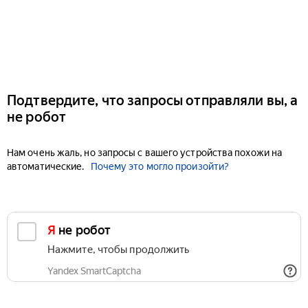
Подтвердите, что запросы отправляли вы, а
не робот
Нам очень жаль, но запросы с вашего устройства похожи на
автоматические.
Почему это могло произойти?
Я не робот
Нажмите, чтобы продолжить
Yandex SmartCaptcha