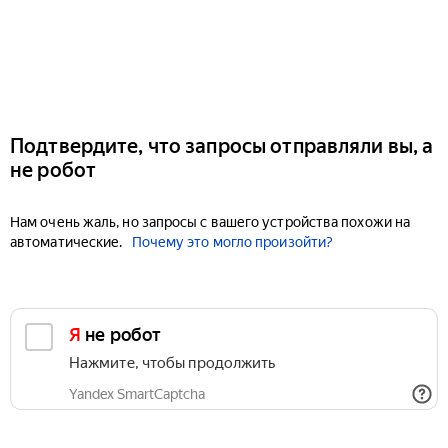
Подтвердите, что запросы отправляли вы, а
не робот
Нам очень жаль, но запросы с вашего устройства похожи на
автоматические.
Почему это могло произойти?
Я не робот
Нажмите, чтобы продолжить
Yandex SmartCaptcha