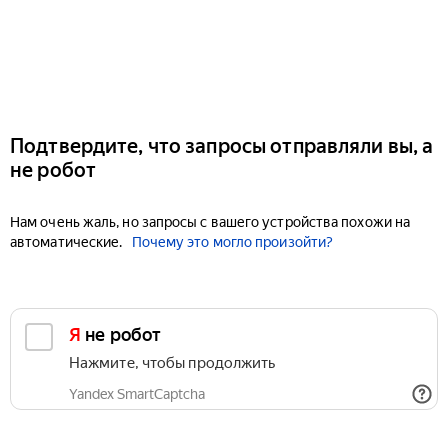
Подтвердите, что запросы отправляли вы, а
не робот
Нам очень жаль, но запросы с вашего устройства похожи на
автоматические.
Почему это могло произойти?
Я не робот
Нажмите, чтобы продолжить
Yandex SmartCaptcha