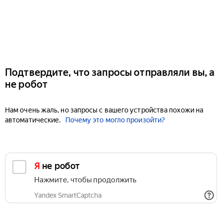
Подтвердите, что запросы отправляли вы, а
не робот
Нам очень жаль, но запросы с вашего устройства похожи на
автоматические.
Почему это могло произойти?
Я не робот
Нажмите, чтобы продолжить
Yandex SmartCaptcha