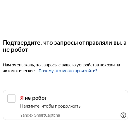
Подтвердите, что запросы отправляли вы, а
не робот
Нам очень жаль, но запросы с вашего устройства похожи на
автоматические.
Почему это могло произойти?
Я не робот
Нажмите, чтобы продолжить
Yandex SmartCaptcha