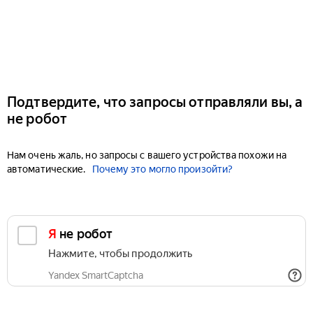
Подтвердите, что запросы отправляли вы, а
не робот
Нам очень жаль, но запросы с вашего устройства похожи на
автоматические.
Почему это могло произойти?
Я не робот
Нажмите, чтобы продолжить
Yandex SmartCaptcha