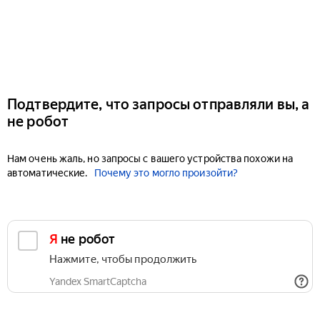
Подтвердите, что запросы отправляли вы, а
не робот
Нам очень жаль, но запросы с вашего устройства похожи на
автоматические.
Почему это могло произойти?
Я не робот
Нажмите, чтобы продолжить
Yandex SmartCaptcha