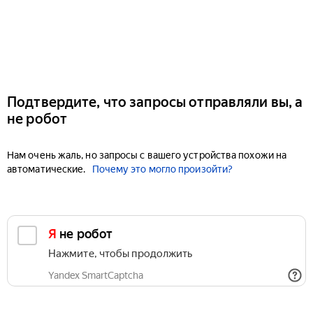
Подтвердите, что запросы отправляли вы, а
не робот
Нам очень жаль, но запросы с вашего устройства похожи на
автоматические.
Почему это могло произойти?
Я не робот
Нажмите, чтобы продолжить
Yandex SmartCaptcha