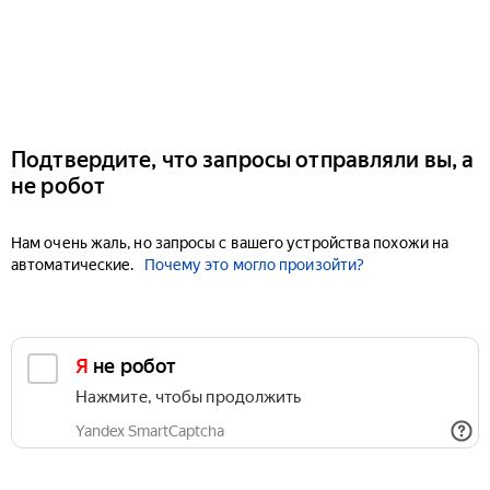
Подтвердите, что запросы отправляли вы, а
не робот
Нам очень жаль, но запросы с вашего устройства похожи на
автоматические.
Почему это могло произойти?
Я не робот
Нажмите, чтобы продолжить
Yandex SmartCaptcha