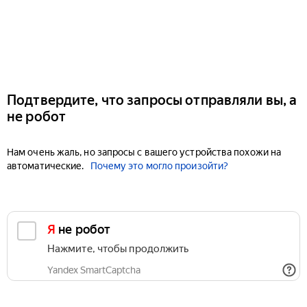
Подтвердите, что запросы отправляли вы, а
не робот
Нам очень жаль, но запросы с вашего устройства похожи на
автоматические.
Почему это могло произойти?
Я не робот
Нажмите, чтобы продолжить
Yandex SmartCaptcha