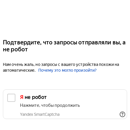
Подтвердите, что запросы отправляли вы, а
не робот
Нам очень жаль, но запросы с вашего устройства похожи на
автоматические.
Почему это могло произойти?
Я не робот
Нажмите, чтобы продолжить
Yandex SmartCaptcha