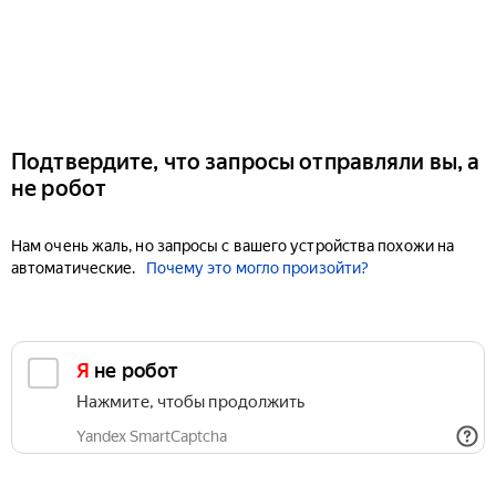
Подтвердите, что запросы отправляли вы, а
не робот
Нам очень жаль, но запросы с вашего устройства похожи на
автоматические.
Почему это могло произойти?
Я не робот
Нажмите, чтобы продолжить
Yandex SmartCaptcha