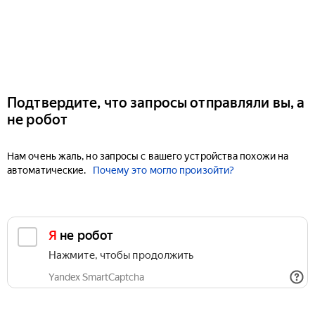
Подтвердите, что запросы отправляли вы, а
не робот
Нам очень жаль, но запросы с вашего устройства похожи на
автоматические.
Почему это могло произойти?
Я не робот
Нажмите, чтобы продолжить
Yandex SmartCaptcha