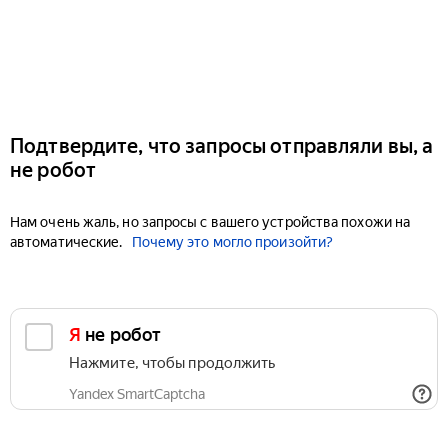
Подтвердите, что запросы отправляли вы, а
не робот
Нам очень жаль, но запросы с вашего устройства похожи на
автоматические.
Почему это могло произойти?
Я не робот
Нажмите, чтобы продолжить
Yandex SmartCaptcha