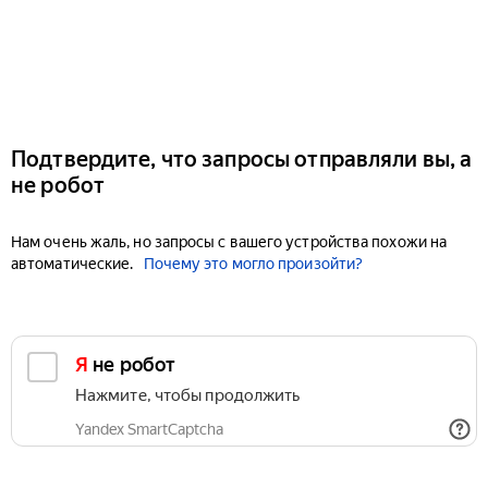
Подтвердите, что запросы отправляли вы, а
не робот
Нам очень жаль, но запросы с вашего устройства похожи на
автоматические.
Почему это могло произойти?
Я не робот
Нажмите, чтобы продолжить
Yandex SmartCaptcha