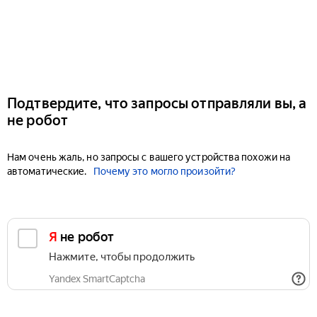
Подтвердите, что запросы отправляли вы, а
не робот
Нам очень жаль, но запросы с вашего устройства похожи на
автоматические.
Почему это могло произойти?
Я не робот
Нажмите, чтобы продолжить
Yandex SmartCaptcha