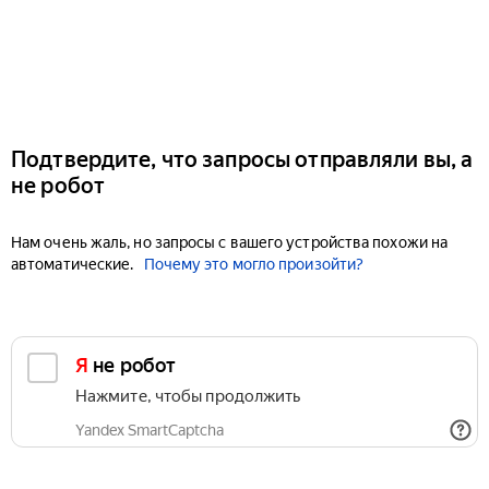
Подтвердите, что запросы отправляли вы, а
не робот
Нам очень жаль, но запросы с вашего устройства похожи на
автоматические.
Почему это могло произойти?
Я не робот
Нажмите, чтобы продолжить
Yandex SmartCaptcha