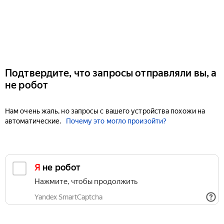
Подтвердите, что запросы отправляли вы, а
не робот
Нам очень жаль, но запросы с вашего устройства похожи на
автоматические.
Почему это могло произойти?
Я не робот
Нажмите, чтобы продолжить
Yandex SmartCaptcha