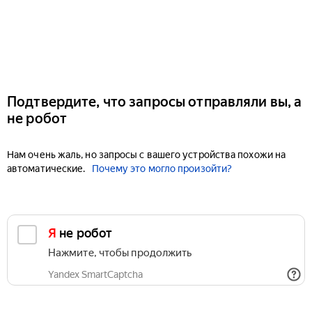
Подтвердите, что запросы отправляли вы, а
не робот
Нам очень жаль, но запросы с вашего устройства похожи на
автоматические.
Почему это могло произойти?
Я не робот
Нажмите, чтобы продолжить
Yandex SmartCaptcha