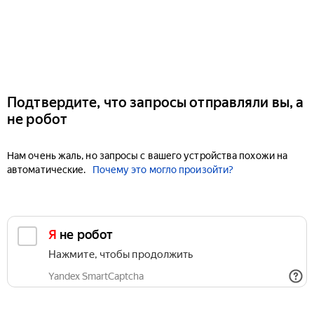
Подтвердите, что запросы отправляли вы, а
не робот
Нам очень жаль, но запросы с вашего устройства похожи на
автоматические.
Почему это могло произойти?
Я не робот
Нажмите, чтобы продолжить
Yandex SmartCaptcha