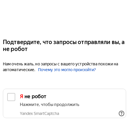
Подтвердите, что запросы отправляли вы, а
не робот
Нам очень жаль, но запросы с вашего устройства похожи на
автоматические.
Почему это могло произойти?
Я не робот
Нажмите, чтобы продолжить
Yandex SmartCaptcha