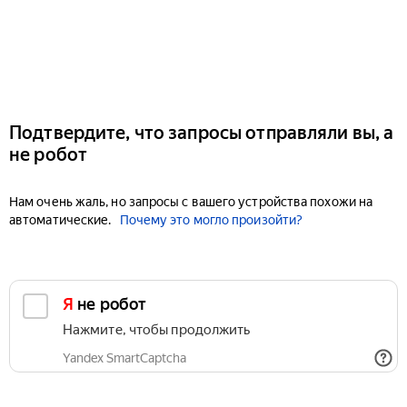
Подтвердите, что запросы отправляли вы, а
не робот
Нам очень жаль, но запросы с вашего устройства похожи на
автоматические.
Почему это могло произойти?
Я не робот
Нажмите, чтобы продолжить
Yandex SmartCaptcha