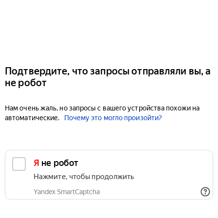
Подтвердите, что запросы отправляли вы, а
не робот
Нам очень жаль, но запросы с вашего устройства похожи на
автоматические.
Почему это могло произойти?
Я не робот
Нажмите, чтобы продолжить
Yandex SmartCaptcha