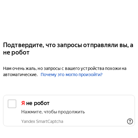
Подтвердите, что запросы отправляли вы, а
не робот
Нам очень жаль, но запросы с вашего устройства похожи на
автоматические.
Почему это могло произойти?
Я не робот
Нажмите, чтобы продолжить
Yandex SmartCaptcha