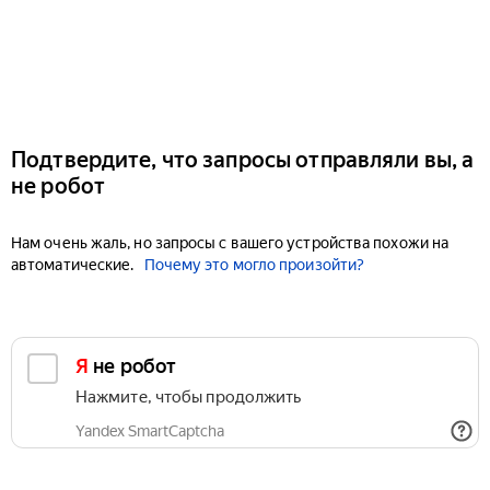
Подтвердите, что запросы отправляли вы, а
не робот
Нам очень жаль, но запросы с вашего устройства похожи на
автоматические.
Почему это могло произойти?
Я не робот
Нажмите, чтобы продолжить
Yandex SmartCaptcha