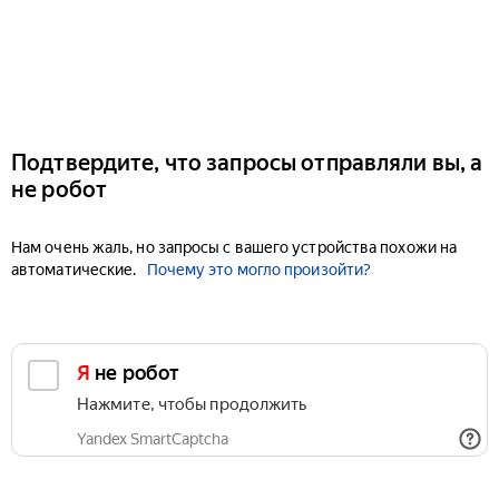
Подтвердите, что запросы отправляли вы, а
не робот
Нам очень жаль, но запросы с вашего устройства похожи на
автоматические.
Почему это могло произойти?
Я не робот
Нажмите, чтобы продолжить
Yandex SmartCaptcha