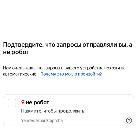
Подтвердите, что запросы отправляли вы, а
не робот
Нам очень жаль, но запросы с вашего устройства похожи на
автоматические.
Почему это могло произойти?
Я не робот
Нажмите, чтобы продолжить
Yandex SmartCaptcha