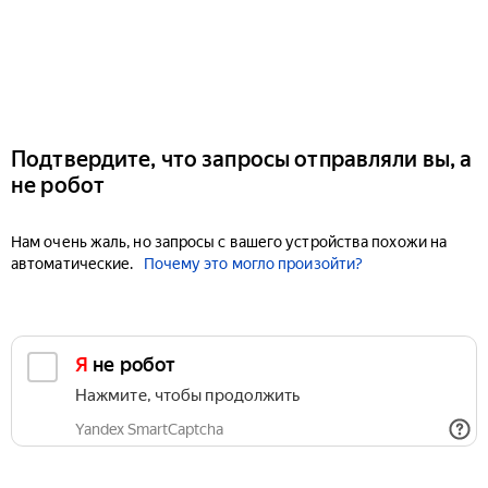
Подтвердите, что запросы отправляли вы, а
не робот
Нам очень жаль, но запросы с вашего устройства похожи на
автоматические.
Почему это могло произойти?
Я не робот
Нажмите, чтобы продолжить
Yandex SmartCaptcha