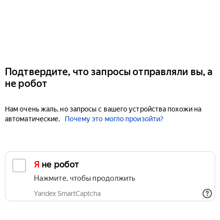
Подтвердите, что запросы отправляли вы, а
не робот
Нам очень жаль, но запросы с вашего устройства похожи на
автоматические.
Почему это могло произойти?
Я не робот
Нажмите, чтобы продолжить
Yandex SmartCaptcha