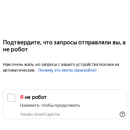
Подтвердите, что запросы отправляли вы, а
не робот
Нам очень жаль, но запросы с вашего устройства похожи на
автоматические.
Почему это могло произойти?
Я не робот
Нажмите, чтобы продолжить
Yandex SmartCaptcha