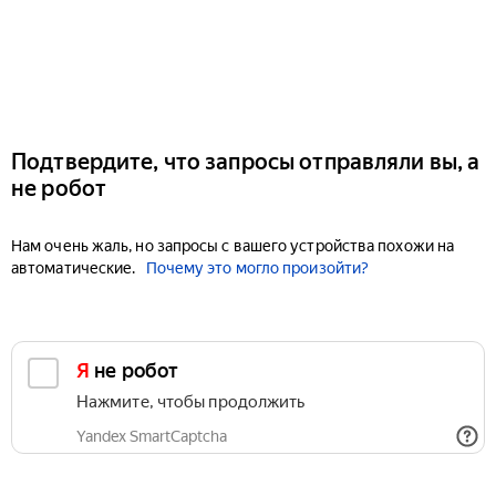
Подтвердите, что запросы отправляли вы, а
не робот
Нам очень жаль, но запросы с вашего устройства похожи на
автоматические.
Почему это могло произойти?
Я не робот
Нажмите, чтобы продолжить
Yandex SmartCaptcha