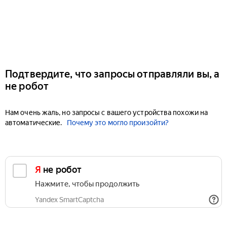
Подтвердите, что запросы отправляли вы, а
не робот
Нам очень жаль, но запросы с вашего устройства похожи на
автоматические.
Почему это могло произойти?
Я не робот
Нажмите, чтобы продолжить
Yandex SmartCaptcha