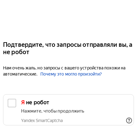
Подтвердите, что запросы отправляли вы, а
не робот
Нам очень жаль, но запросы с вашего устройства похожи на
автоматические.
Почему это могло произойти?
Я не робот
Нажмите, чтобы продолжить
Yandex SmartCaptcha