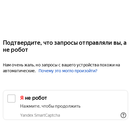
Подтвердите, что запросы отправляли вы, а
не робот
Нам очень жаль, но запросы с вашего устройства похожи на
автоматические.
Почему это могло произойти?
Я не робот
Нажмите, чтобы продолжить
Yandex SmartCaptcha