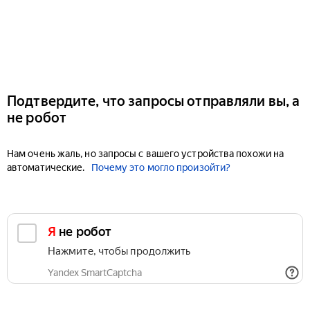
Подтвердите, что запросы отправляли вы, а
не робот
Нам очень жаль, но запросы с вашего устройства похожи на
автоматические.
Почему это могло произойти?
Я не робот
Нажмите, чтобы продолжить
Yandex SmartCaptcha