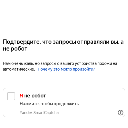
Подтвердите, что запросы отправляли вы, а
не робот
Нам очень жаль, но запросы с вашего устройства похожи на
автоматические.
Почему это могло произойти?
Я не робот
Нажмите, чтобы продолжить
Yandex SmartCaptcha