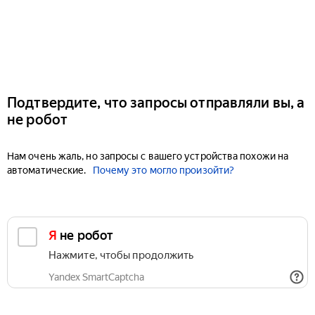
Подтвердите, что запросы отправляли вы, а
не робот
Нам очень жаль, но запросы с вашего устройства похожи на
автоматические.
Почему это могло произойти?
Я не робот
Нажмите, чтобы продолжить
Yandex SmartCaptcha