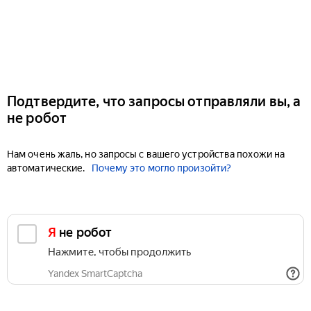
Подтвердите, что запросы отправляли вы, а
не робот
Нам очень жаль, но запросы с вашего устройства похожи на
автоматические.
Почему это могло произойти?
Я не робот
Нажмите, чтобы продолжить
Yandex SmartCaptcha