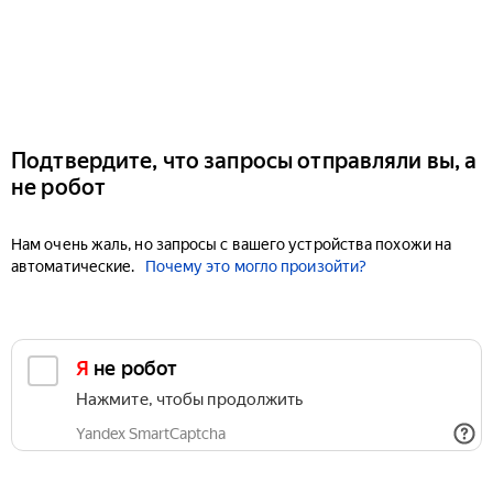
Подтвердите, что запросы отправляли вы, а
не робот
Нам очень жаль, но запросы с вашего устройства похожи на
автоматические.
Почему это могло произойти?
Я не робот
Нажмите, чтобы продолжить
Yandex SmartCaptcha