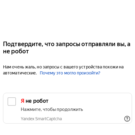
Подтвердите, что запросы отправляли вы, а
не робот
Нам очень жаль, но запросы с вашего устройства похожи на
автоматические.
Почему это могло произойти?
Я не робот
Нажмите, чтобы продолжить
Yandex SmartCaptcha