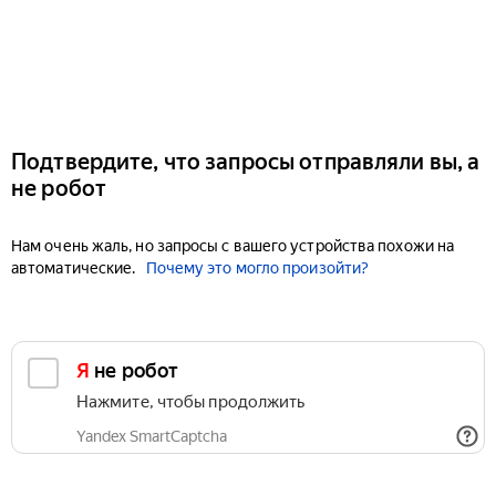
Подтвердите, что запросы отправляли вы, а
не робот
Нам очень жаль, но запросы с вашего устройства похожи на
автоматические.
Почему это могло произойти?
Я не робот
Нажмите, чтобы продолжить
Yandex SmartCaptcha