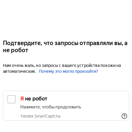
Подтвердите, что запросы отправляли вы, а
не робот
Нам очень жаль, но запросы с вашего устройства похожи на
автоматические.
Почему это могло произойти?
Я не робот
Нажмите, чтобы продолжить
Yandex SmartCaptcha