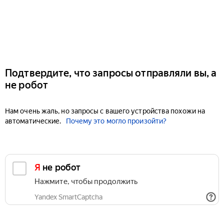
Подтвердите, что запросы отправляли вы, а
не робот
Нам очень жаль, но запросы с вашего устройства похожи на
автоматические.
Почему это могло произойти?
Я не робот
Нажмите, чтобы продолжить
Yandex SmartCaptcha